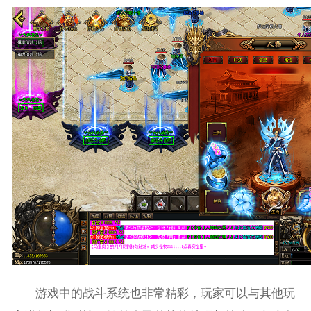
游戏中的战斗系统也非常精彩，玩家可以与其他玩