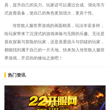
具，提升自己的实力。玩家还可以通过合成、强化等方
式改善装备，使自己的角色更加强大，更具个性。
传世散人服世界游戏的画面精美，玩法丰富多样，
给玩家带来了沉浸式的游戏体验与无限的乐趣。无论是
喜欢探索与冒险的玩家，还是喜爱战斗与切磋的玩家，
都能找到属于自己的一片天地。快来加入传世散人服世
界游戏，开启你的修仙之旅吧！
热门资讯