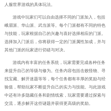
人服世界游戏的具体玩法。
游戏中玩家们可以自由选择不同的门派加入，包括
峨眉派、华山派、武当派等。每个门派都有不同的特色
与技能，玩家根据自己的兴趣与喜好选择相应的门派。
选择加入门派后，你将获得一定的门派属性加成，并与
其他门派的玩家进行切磋与对决。
游戏内有丰富的任务系统，玩家需要完成各种任务
来提升自己的等级与修为。任务内容包括击败怪物、寻
找宝藏、解开迷题等等，每个任务都有丰厚的奖励与经
验值，帮助玩家不断提升自己的实力与技能。与此游戏
中还有许多隐藏任务和剧情线索，玩家需要通过探索与
交流，逐步解开这些谜题并获得更高级的奖励。