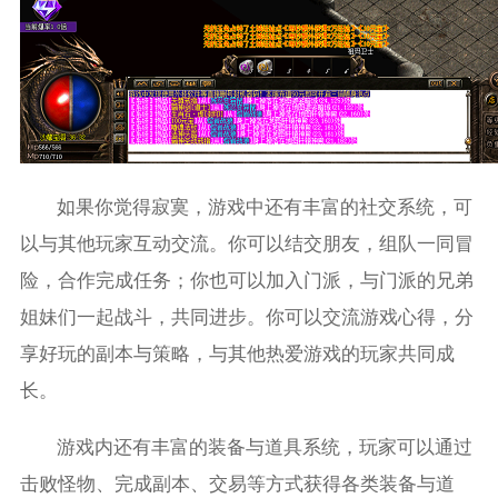
如果你觉得寂寞，游戏中还有丰富的社交系统，可
以与其他玩家互动交流。你可以结交朋友，组队一同冒
险，合作完成任务；你也可以加入门派，与门派的兄弟
姐妹们一起战斗，共同进步。你可以交流游戏心得，分
享好玩的副本与策略，与其他热爱游戏的玩家共同成
长。
游戏内还有丰富的装备与道具系统，玩家可以通过
击败怪物、完成副本、交易等方式获得各类装备与道