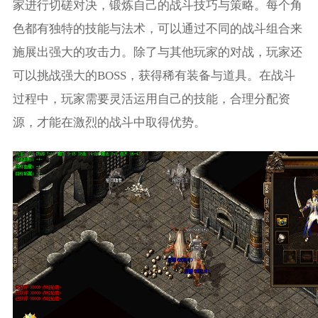
家进行切磋对决，锻炼自己的战斗技巧与策略。每个角
色都有独特的技能与法术，可以通过不同的战斗组合来
施展出强大的攻击力。除了与其他玩家的对战，玩家还
可以挑战强大的BOSS，获得稀有装备与道具。在战斗
过程中，玩家需要灵活运用自己的技能，合理分配资
源，才能在激烈的战斗中取得优势。