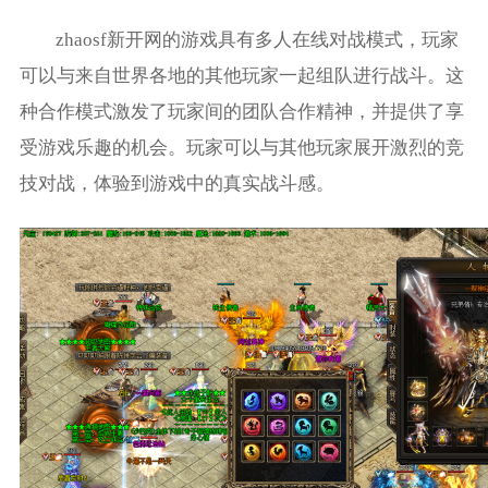
zhaosf新开网的游戏具有多人在线对战模式，玩家
可以与来自世界各地的其他玩家一起组队进行战斗。这
种合作模式激发了玩家间的团队合作精神，并提供了享
受游戏乐趣的机会。玩家可以与其他玩家展开激烈的竞
技对战，体验到游戏中的真实战斗感。