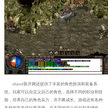
zhaosf新开网还提供了丰富的角色扮演和装备系
统。玩家可以自定义自己的角色，选择不同的职业和技
能，培养自己的角色实力，并不断成长。游戏还有各种
各样的装备供玩家选择，在不同的战斗中起到关键作