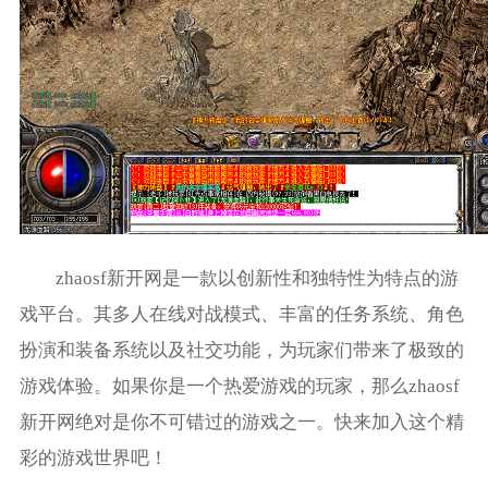
zhaosf新开网是一款以创新性和独特性为特点的游
戏平台。其多人在线对战模式、丰富的任务系统、角色
扮演和装备系统以及社交功能，为玩家们带来了极致的
游戏体验。如果你是一个热爱游戏的玩家，那么zhaosf
新开网绝对是你不可错过的游戏之一。快来加入这个精
彩的游戏世界吧！