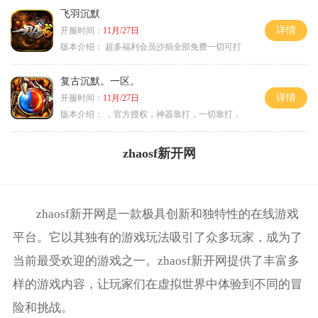
飞羽沉默
详情
开服时间：
11月/27日
版本介绍：
超多福利会员沙捐全部免费一切可打
复古沉默。一区。
详情
开服时间：
11月/27日
版本介绍：
，官方授权，神器靠打，一切靠打，
zhaosf新开网
zhaosf新开网是一款极具创新和独特性的在线游戏
平台。它以其独有的游戏玩法吸引了众多玩家，成为了
当前最受欢迎的游戏之一。zhaosf新开网提供了丰富多
样的游戏内容，让玩家们在虚拟世界中体验到不同的冒
险和挑战。