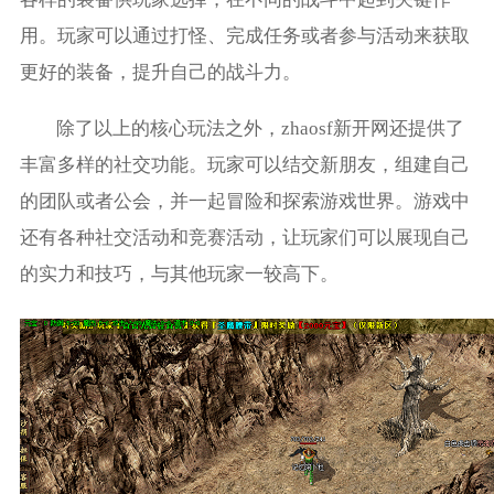
用。玩家可以通过打怪、完成任务或者参与活动来获取
更好的装备，提升自己的战斗力。
除了以上的核心玩法之外，zhaosf新开网还提供了
丰富多样的社交功能。玩家可以结交新朋友，组建自己
的团队或者公会，并一起冒险和探索游戏世界。游戏中
还有各种社交活动和竞赛活动，让玩家们可以展现自己
的实力和技巧，与其他玩家一较高下。