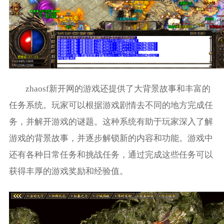
zhaosf新开网的游戏还提供了大背景故事和丰富的
任务系统。玩家可以根据游戏剧情去不同的地方完成任
务，并解开游戏的谜题。这种系统有助于玩家深入了解
游戏的背景故事，并逐步解锁新的内容和功能。游戏中
还有各种日常任务和挑战任务，通过完成这些任务可以
获得丰厚的游戏奖励和经验值。