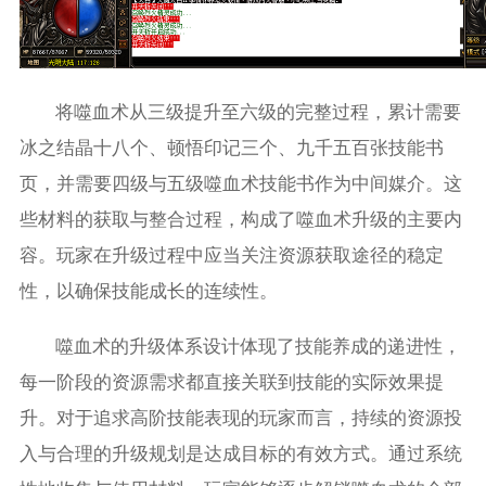
将噬血术从三级提升至六级的完整过程，累计需要
冰之结晶十八个、顿悟印记三个、九千五百张技能书
页，并需要四级与五级噬血术技能书作为中间媒介。这
些材料的获取与整合过程，构成了噬血术升级的主要内
容。玩家在升级过程中应当关注资源获取途径的稳定
性，以确保技能成长的连续性。
噬血术的升级体系设计体现了技能养成的递进性，
每一阶段的资源需求都直接关联到技能的实际效果提
升。对于追求高阶技能表现的玩家而言，持续的资源投
入与合理的升级规划是达成目标的有效方式。通过系统