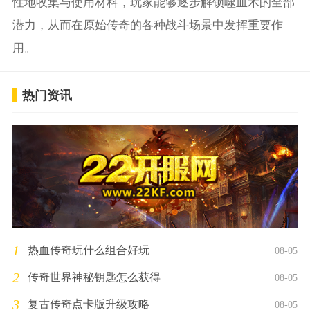
性地收集与使用材料，玩家能够逐步解锁噬血术的全部
潜力，从而在原始传奇的各种战斗场景中发挥重要作
用。
热门资讯
1
热血传奇玩什么组合好玩
08-05
2
传奇世界神秘钥匙怎么获得
08-05
3
复古传奇点卡版升级攻略
08-05