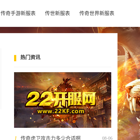
传奇手游新服表
传世新服表
传奇世界新服表
热门资讯
1
传奇虎卫攻击力多少合适啊
08-06