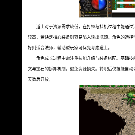
道士对于资源需求较低，在打怪与挂机过程中能通过
较高，若缺乏核心装备则容易陷入输出瓶颈。角色的选择
好则适合法师，辅助型玩家可优先考虑道士。
角色成长过程中需注重技能升级与装备搭配。基础技
文与宝石的拆卸机制，避免资源损失。转职后仅技能自动
天数后开放。