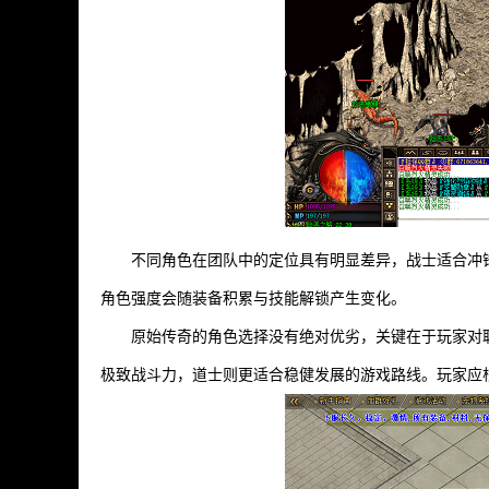
不同角色在团队中的定位具有明显差异，战士适合冲
角色强度会随装备积累与技能解锁产生变化。
原始传奇的角色选择没有绝对优劣，关键在于玩家对
极致战斗力，道士则更适合稳健发展的游戏路线。玩家应