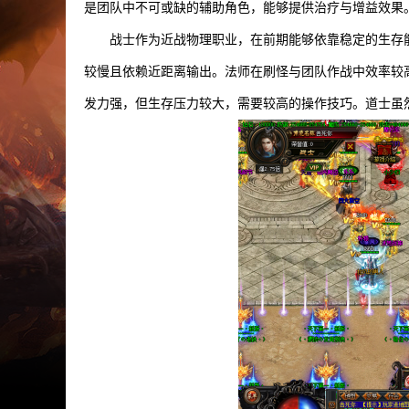
是团队中不可或缺的辅助角色，能够提供治疗与增益效果
战士作为近战物理职业，在前期能够依靠稳定的生存
较慢且依赖近距离输出。法师在刷怪与团队作战中效率较
发力强，但生存压力较大，需要较高的操作技巧。道士虽