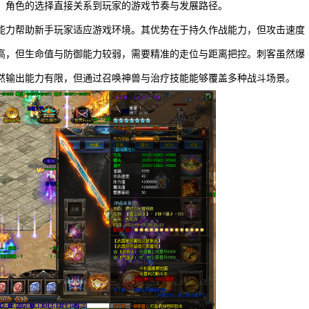
。角色的选择直接关系到玩家的游戏节奏与发展路径。
能力帮助新手玩家适应游戏环境。其优势在于持久作战能力，但攻击速度
高，但生命值与防御能力较弱，需要精准的走位与距离把控。刺客虽然爆
然输出能力有限，但通过召唤神兽与治疗技能能够覆盖多种战斗场景。