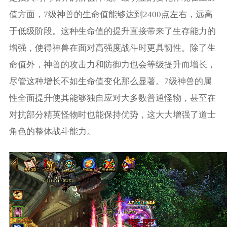
值方面，7级神兽的生命值能够达到2400点左右，远高
于低级阶段。这种生命值的提升直接带来了生存能力的
增强，使得神兽在面对高强度战斗时更具韧性。除了生
命值外，神兽的攻击力和防御力也会等级提升而增长，
尽管这种增长不如生命值变化那么显著。7级神兽的属
性全面提升使其能够独自应对大多数普通怪物，甚至在
对抗部分精英怪物时也能保持优势，这大大增强了道士
角色的整体战斗能力。