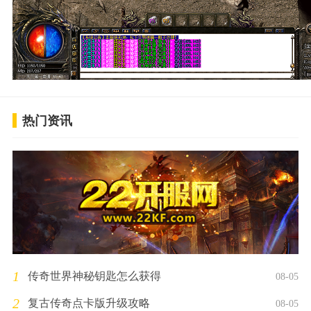
热门资讯
1
传奇世界神秘钥匙怎么获得
08-05
2
复古传奇点卡版升级攻略
08-05