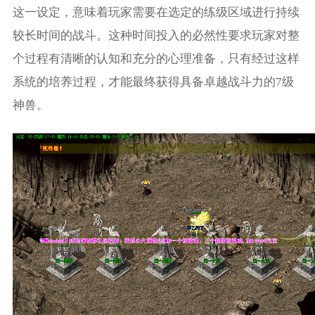
这一设定，意味着玩家需要在选定的练级区域进行持续
较长时间的战斗。这种时间投入的必然性要求玩家对整
个过程有清晰的认知和充分的心理准备，只有经过这样
系统的培养过程，才能最终获得具备卓越战斗力的7级
神兽。