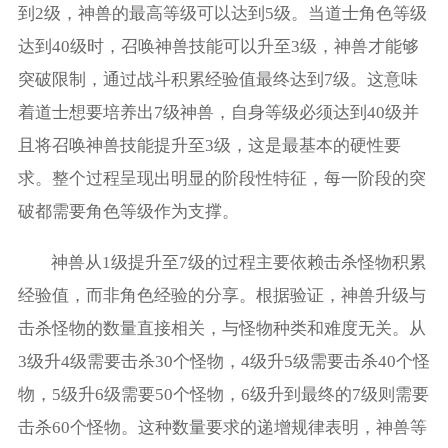
到2级，神兽的最高等级可以达到5级。当道士角色等级
达到40级时，召唤神兽技能可以升至3级，神兽才能够
突破限制，通过战斗积累经验值最终达到7级。这意味
着道士想要培养出7级神兽，自身等级必须达到40级并
且将召唤神兽技能提升至3级，这是最基本的硬性要
求。整个过程呈现出明显的阶段性特征，每一阶段的突
破都需要角色等级作为支撑。
神兽从1级提升至7级的过程主要依赖击杀怪物积累
经验值，而非角色经验的分享。根据验证，神兽升级与
击杀怪物的数量直接相关，与怪物种类和难度无关。从
3级升4级需要击杀30个怪物，4级升5级需要击杀40个怪
物，5级升6级需要50个怪物，6级升到最终的7级则需要
击杀60个怪物。这种数量要求的递增规律表明，神兽等