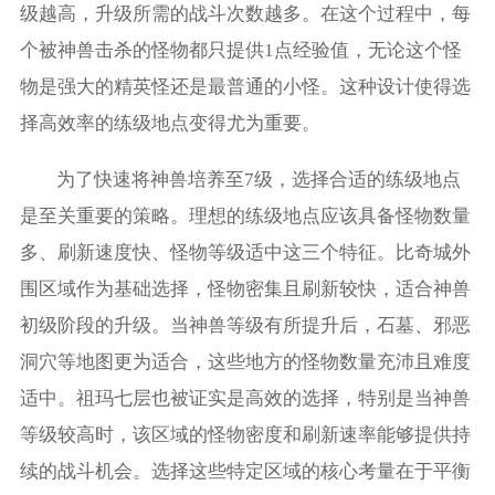
级越高，升级所需的战斗次数越多。在这个过程中，每
个被神兽击杀的怪物都只提供1点经验值，无论这个怪
物是强大的精英怪还是最普通的小怪。这种设计使得选
择高效率的练级地点变得尤为重要。
为了快速将神兽培养至7级，选择合适的练级地点
是至关重要的策略。理想的练级地点应该具备怪物数量
多、刷新速度快、怪物等级适中这三个特征。比奇城外
围区域作为基础选择，怪物密集且刷新较快，适合神兽
初级阶段的升级。当神兽等级有所提升后，石墓、邪恶
洞穴等地图更为适合，这些地方的怪物数量充沛且难度
适中。祖玛七层也被证实是高效的选择，特别是当神兽
等级较高时，该区域的怪物密度和刷新速率能够提供持
续的战斗机会。选择这些特定区域的核心考量在于平衡