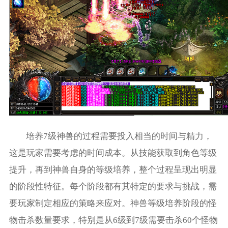
培养7级神兽的过程需要投入相当的时间与精力，
这是玩家需要考虑的时间成本。从技能获取到角色等级
提升，再到神兽自身的等级培养，整个过程呈现出明显
的阶段性特征。每个阶段都有其特定的要求与挑战，需
要玩家制定相应的策略来应对。神兽等级培养阶段的怪
物击杀数量要求，特别是从6级到7级需要击杀60个怪物