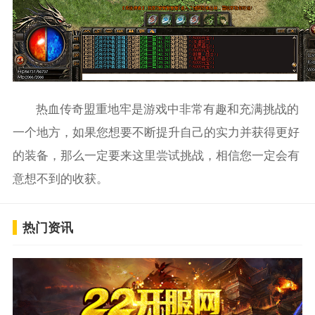
热血传奇盟重地牢是游戏中非常有趣和充满挑战的
一个地方，如果您想要不断提升自己的实力并获得更好
的装备，那么一定要来这里尝试挑战，相信您一定会有
意想不到的收获。
热门资讯