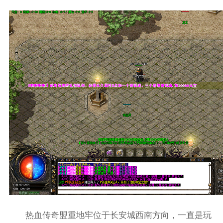
热血传奇盟重地牢位于长安城西南方向，一直是玩