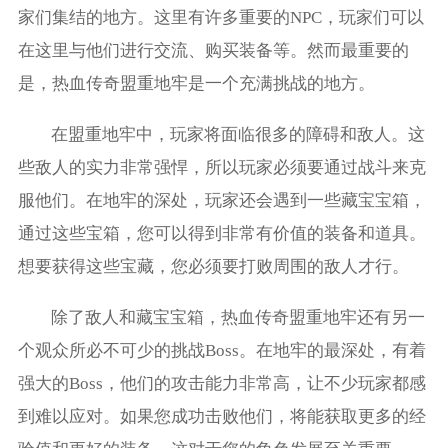
家们集结的地方。这里有许多重要的NPC，玩家们可以
在这里与他们进行交流、购买装备等。然而最重要的
是，热血传奇盟重地牢是一个充满挑战的地方。
在盟重地牢中，玩家将面临很多的障碍和敌人。这
些敌人的实力非常强悍，所以玩家必须要通过战斗来克
服他们。在地牢的深处，玩家还会遇到一些藏宝宝箱，
通过这些宝箱，您可以得到非常有价值的装备和道具。
想要获得这些宝藏，您必须要打败周围的敌人才行。
除了敌人和藏宝宝箱，热血传奇盟重地牢还有另一
个观众所必不可少的挑战Boss。在地牢的最深处，有着
强大的Boss，他们的攻击能力非常高，让不少玩家都感
到难以应对。如果您成功击败他们，将能获取更多的经