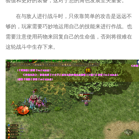
验值和更好的装备，这对于您的角色发展至关重要。
在与敌人进行战斗时，只依靠简单的攻击是远远不
够的，玩家需要巧妙地运用自己的技能来进行作战。也
需要注意使用药物来回复自己的生命值，否则将很难在
这轮战斗中生存下来。