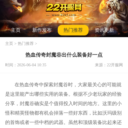
主页
新作发布
热门推荐
资讯更新
主页
>
热门推荐
>
热血传奇封魔谷出什么装备好一点
时间：2026-06-04 10:35
来源：22开服网
在热血传奇中探索封魔谷时，大家最关心的可能就
是这里能产出哪些实用的装备。根据不少老玩家的经验
分享，封魔谷确实是个值得投入时间的地方。这里的小
怪和精英怪物都有机会掉落一些好东西，比如沃玛级别
的首饰或者一些中档的武器。虽然和顶级装备比起来还