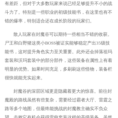
有差距，但对于大多数玩家来说已经足够提升不小的战
斗力了。特别是一些职业的初级技能书，在这里也有不
错的爆率，特别适合还在成长阶段的玩家们。
散人玩家在封魔谷可以期待一些相当不错的收获。
尸王和白野猪这类小BOSS被证实能够稳定产出35级技
能书，这对提升角色实力至关重要。此外还会掉落祖玛
套装和沃玛套装中的部分部件，这些装备在属性上有着
明显的优势。如果时间充足，多刷刷这些怪物，装备栏
很快就能充实起来。
封魔谷的深层区域更是隐藏着更大的惊喜。前往封
魔殿的路线虽然有些复杂，需要经过霸者大厅、雷霆之
路等多个地图，但最终能挑战的封魔教主确实不负众
望。击败它有机会获得雷电套装这样的高级装备，虽然