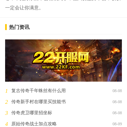
一定会让你满意。
热门资讯
1
复古传奇千年蛛丝有什么用
08-08
2
传奇新手村在哪里买技能书
08-08
3
传奇虎卫哪里招坐标
08-08
4
原始传奇战士加点攻略
08-09