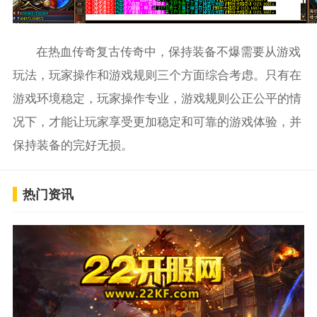
在热血传奇复古传奇中，保持装备不爆需要从游戏
玩法，玩家操作和游戏规则三个方面综合考虑。只有在
游戏环境稳定，玩家操作专业，游戏规则公正公平的情
况下，才能让玩家享受更加稳定和可靠的游戏体验，并
保持装备的完好无损。
热门资讯