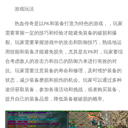
游戏玩法
热血传奇是以PK和装备打造为特色的游戏，，玩家
需要掌握一定的技巧和经验才能避免装备的破损和爆
裂。玩家需要掌握游戏中的攻击和防御技巧，熟练地运
用技能和装备才能避免损失，尤其是在PK时，玩家要综
合考虑敌人的攻击力和自己的防御力来进行有效的对
抗。玩家需要注意装备的寿命和修理，及时维护装备的
状态，减少装备磨损和损伤的机会。玩家可以通过多种
途径获取装备，参加各项活动和挑战，或者购买装备，
提升自己的装备品质，降低装备被破损的概率。