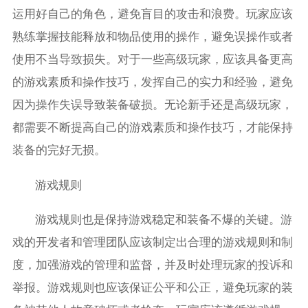
运用好自己的角色，避免盲目的攻击和浪费。玩家应该
熟练掌握技能释放和物品使用的操作，避免误操作或者
使用不当导致损失。对于一些高级玩家，应该具备更高
的游戏素质和操作技巧，发挥自己的实力和经验，避免
因为操作失误导致装备破损。无论新手还是高级玩家，
都需要不断提高自己的游戏素质和操作技巧，才能保持
装备的完好无损。
游戏规则
游戏规则也是保持游戏稳定和装备不爆的关键。游
戏的开发者和管理团队应该制定出合理的游戏规则和制
度，加强游戏的管理和监督，并及时处理玩家的投诉和
举报。游戏规则也应该保证公平和公正，避免玩家的装