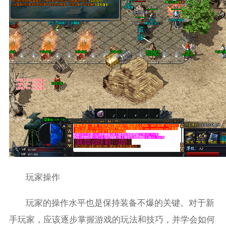
玩家操作
玩家的操作水平也是保持装备不爆的关键。对于新
手玩家，应该逐步掌握游戏的玩法和技巧，并学会如何