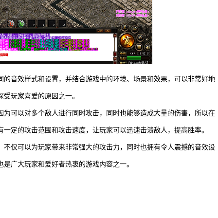
同的音效样式和设置，并结合游戏中的环境、场景和效果，可以非常好地
深受玩家喜爱的原因之一。
因为可以对多个敌人进行同时攻击，同时也能够造成大量的伤害，所以在
有一定的攻击范围和攻击速度，让玩家可以迅速击溃敌人，提高胜率。
，不仅可以为玩家带来非常强大的攻击力，同时也拥有令人震撼的音效设
也是广大玩家和爱好者热衷的游戏内容之一。