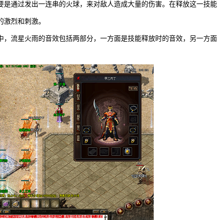
要是通过发出一连串的火球，来对敌人造成大量的伤害。在释放这一技能
的激烈和刺激。
中，流星火雨的音效包括两部分，一方面是技能释放时的音效，另一方面