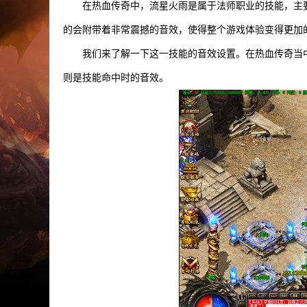
在热血传奇中，流星火雨是属于法师职业的技能，主
的会附带着非常震撼的音效，使得整个游戏体验变得更加
我们来了解一下这一技能的音效设置。在热血传奇当
则是技能命中时的音效。