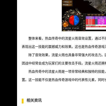
整体来看，热血传奇中的流星火雨音效设置，通过不
表现出这一技能的震撼威力和效果。这也是热血传奇游戏
除了音效效果，流星火雨也具备非常强大的攻击力。
团战中经常会成为玩家们的主要攻击手段。流星火雨还拥
热血传奇中的流星火雨是一项非常经典和独特的技能
置。这一技能不仅是热血传奇游戏中的代表性元素，同时
相关资讯