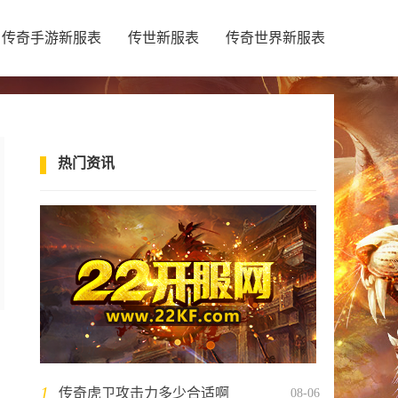
传奇手游新服表
传世新服表
传奇世界新服表
热门资讯
1
传奇虎卫攻击力多少合适啊
08-06