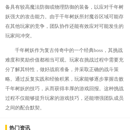
备具有较高魔法防御或物理防御的装备，以应对千年树
妖强大的攻击能力。由于千年树妖所封魔谷区域可能存
在其他玩家的竞争，团队协作还能有效应对可能发生的
玩家间冲突。
千年树妖作为复古传奇中的一个经典boss，其挑战
难度和奖励价值都相当可观。玩家在挑战过程中需要充
分了解其特性，做好战前准备，并采取正确的战斗策
略。通过反复实践和经验积累，玩家能够逐步掌握击败
千年树妖的技巧，从而获得丰厚的游戏回报。这种挑战
过程不仅能够提升玩家的游戏技巧，还能增强团队成员
之间的配合默契。
热门资讯