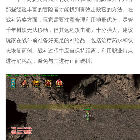
那些经验丰富的冒险者才能找到有效击败它的方法。在
战斗策略方面，玩家需要注意合理利用地形优势，尽管
千年树妖无法移动，但其远程攻击能力十分强大。建议
玩家在战斗前准备好充足的补给品，包括治疗药水和状
态恢复药剂。战斗过程中应当保持距离，利用职业特点
进行消耗战，避免与其进行正面硬拼。