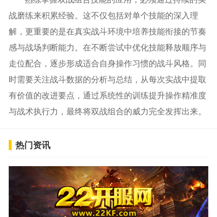
战磨练来积累经验。这不仅包括对单个技能的深入理
解，更重要的是在真实战斗环境中培养技能衔接的节奏
感与战场判断能力。在不断尝试中优化技能释放顺序与
走位配合，逐步形成适合自身操作习惯的战斗风格。同
时需要关注战斗数据的分析与总结，从每次实战中提取
有价值的改进要点，通过系统性的训练提升操作精准度
与战术执行力，最终将双战组合的威力完全发挥出来。
热门资讯