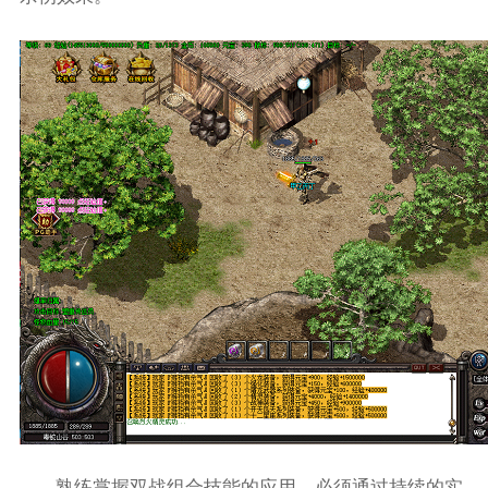
熟练掌握双战组合技能的应用，必须通过持续的实