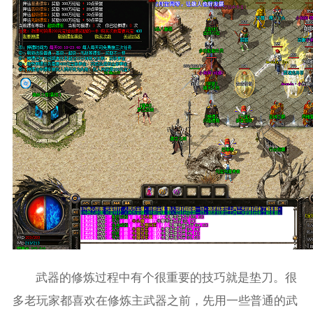
武器的修炼过程中有个很重要的技巧就是垫刀。很
多老玩家都喜欢在修炼主武器之前，先用一些普通的武