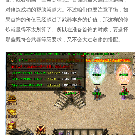
对修炼成功的帮助就越大。不过咱们也要注意平衡，如
果首饰的价值已经超过了武器本身的价值，那这样的修
炼就显得不太划算了。所以在准备首饰的时候，要选择
那些既符合武器等级要求，又不会太过奢侈的搭配。