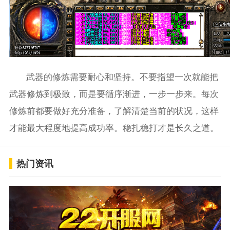
武器的修炼需要耐心和坚持。不要指望一次就能把
武器修炼到极致，而是要循序渐进，一步一步来。每次
修炼前都要做好充分准备，了解清楚当前的状况，这样
才能最大程度地提高成功率。稳扎稳打才是长久之道。
热门资讯