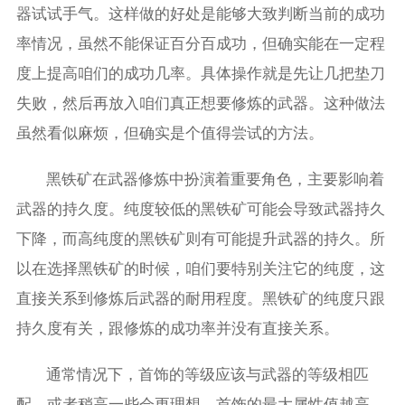
器试试手气。这样做的好处是能够大致判断当前的成功
率情况，虽然不能保证百分百成功，但确实能在一定程
度上提高咱们的成功几率。具体操作就是先让几把垫刀
失败，然后再放入咱们真正想要修炼的武器。这种做法
虽然看似麻烦，但确实是个值得尝试的方法。
黑铁矿在武器修炼中扮演着重要角色，主要影响着
武器的持久度。纯度较低的黑铁矿可能会导致武器持久
下降，而高纯度的黑铁矿则有可能提升武器的持久。所
以在选择黑铁矿的时候，咱们要特别关注它的纯度，这
直接关系到修炼后武器的耐用程度。黑铁矿的纯度只跟
持久度有关，跟修炼的成功率并没有直接关系。
通常情况下，首饰的等级应该与武器的等级相匹
配，或者稍高一些会更理想。首饰的最大属性值越高，