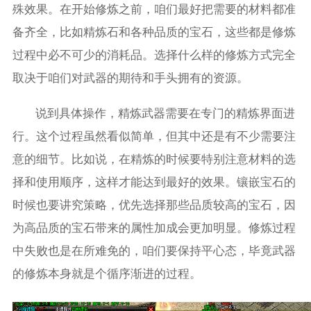
殊效果。在开始修炼之前，咱们最好把需要的材料都准
备齐全，比如精炼石和各种品质的宝石，这些都是修炼
过程中必不可少的消耗品。选择什么样的修炼方式完全
取决于咱们对武器的期待和手头拥有的资源。
说到具体操作，精炼武器需要在专门的精炼界面进
行。这个过程虽然看似简单，但其中还是有不少需要注
意的细节。比如说，在精炼的时候要特别注意材料的选
择和使用顺序，这样才能达到最好的效果。镶嵌宝石的
时候也要讲究策略，优先选择那些品质较高的宝石，因
为高品质的宝石带来的属性加成会更加明显。修炼过程
中失败也是在所难免的，咱们要保持平心态，毕竟武器
的修炼本身就是个循序渐进的过程。