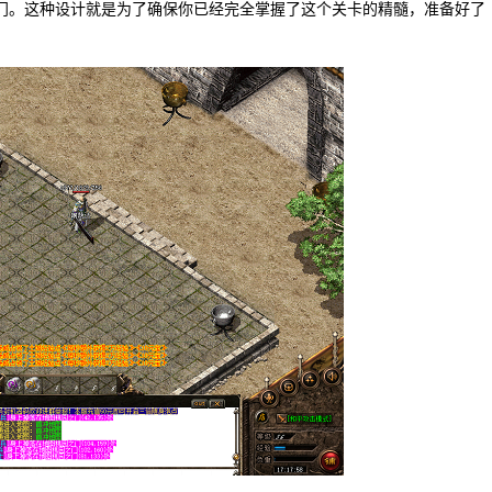
门。这种设计就是为了确保你已经完全掌握了这个关卡的精髓，准备好了