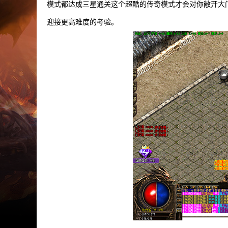
模式都达成三星通关这个超酷的传奇模式才会对你敞开大
迎接更高难度的考验。