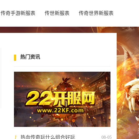
传奇手游新服表
传世新服表
传奇世界新服表
热门资讯
1
热血传奇玩什么组合好玩
08-05