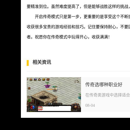
要精准到位。虽然难度提高了，但是能够战胜这样的挑战
开启传奇模式只是第一步，更重要的是享受这个不断
收获很多宝贵的游戏经验和技巧。记住要保持耐心，不要
者。祝愿你在传奇模式中玩得开心，收获满满！
相关资讯
传奇选哪种职业好
08-04