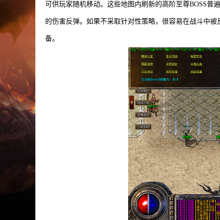
可供玩家随机移动。这些地图内刷新的高阶至尊BOSS普
的伤害反弹。如果不采取针对性策略，很容易在战斗中被
备。