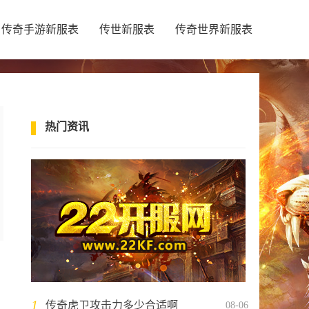
传奇手游新服表
传世新服表
传奇世界新服表
热门资讯
门
1
传奇虎卫攻击力多少合适啊
08-06