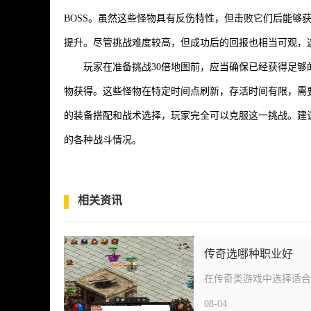
BOSS。虽然这些怪物具有反伤特性，但击败它们后能够
提升。尽管挑战难度较高，但成功后的回报也相当可观，
玩家在准备挑战30倍地图前，应当确保已经获得足够
物获得。这些怪物在特定时间点刷新，存活时间有限，需
的装备搭配和战术选择，玩家完全可以克服这一挑战。建
的各种战斗情况。
相关资讯
传奇选哪种职业好
08-04