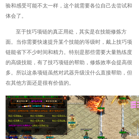
验和感受可能不太一样，这个就需要各位自己去尝试和
体会了。
至于技巧项链的真正用处，其实是在技能修炼方
面。当你需要快速提升某个技能的等级时，戴上技巧项
链能省下不少时间和精力。特别是那些需要大量熟练度
的高级技能，有了技巧项链的帮助，修炼效率会提高很
多。所以这条项链虽然对武器升级没什么直接帮助，但
在其他方面还是很有价值的。