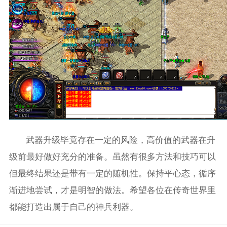
武器升级毕竟存在一定的风险，高价值的武器在升
级前最好做好充分的准备。虽然有很多方法和技巧可以
但最终结果还是带有一定的随机性。保持平心态，循序
渐进地尝试，才是明智的做法。希望各位在传奇世界里
都能打造出属于自己的神兵利器。