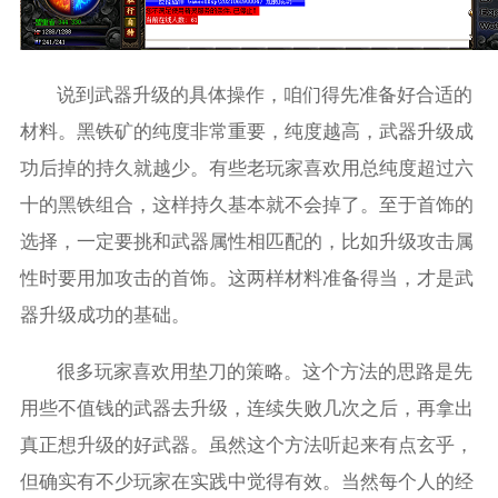
说到武器升级的具体操作，咱们得先准备好合适的
材料。黑铁矿的纯度非常重要，纯度越高，武器升级成
功后掉的持久就越少。有些老玩家喜欢用总纯度超过六
十的黑铁组合，这样持久基本就不会掉了。至于首饰的
选择，一定要挑和武器属性相匹配的，比如升级攻击属
性时要用加攻击的首饰。这两样材料准备得当，才是武
器升级成功的基础。
很多玩家喜欢用垫刀的策略。这个方法的思路是先
用些不值钱的武器去升级，连续失败几次之后，再拿出
真正想升级的好武器。虽然这个方法听起来有点玄乎，
但确实有不少玩家在实践中觉得有效。当然每个人的经