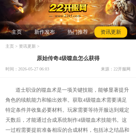
主页
新作发布
热门推荐
资讯更新
主页
>
资讯更新
>
原始传奇4级噬血怎么获得
时间：2026-05-27 06:03
来源：22开服网
道士职业的噬血术是一项关键技能，能够显著提升
角色的续航能力和输出效率。获取4级噬血术需要满足
特定条件并收集必要材料。玩家需要等待开服达到规定
天数后，才能通过合成系统制作4级噬血术技能书。这
一过程需要提前准备相应的合成材料，包括冰之结晶和