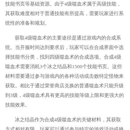
技能书页等基础资源。由于4级噬血术属于高级技能，
其获取难度相对于普通技能有所提高，需要玩家进行系
统性的准备和规划。
获取4级噬血术的主要途径是通过游戏内的合成系
统。当开服时间达到要求后，玩家可以在合成界面中选
择技能书分类，找到四级噬血术的合成选项。合成4级
噬血术需要消耗3个冰之结晶和1500个技能书页。这些
材料需要通过参与游戏内的各种活动或击败特定怪物来
获取。相比于通过荣誉商店兑换的普通噬血术只能升级
到3级，4级噬血术具有更高的技能等级上限和更强大的
技能效果。
冰之结晶作为合成4级噬血术的关键材料，其获取
方式相对有限。玩家可以通过参与特定的游戏活动或挑