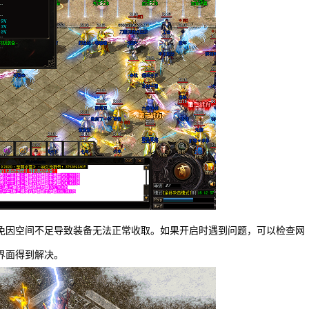
免因空间不足导致装备无法正常收取。如果开启时遇到问题，可以检查网
界面得到解决。