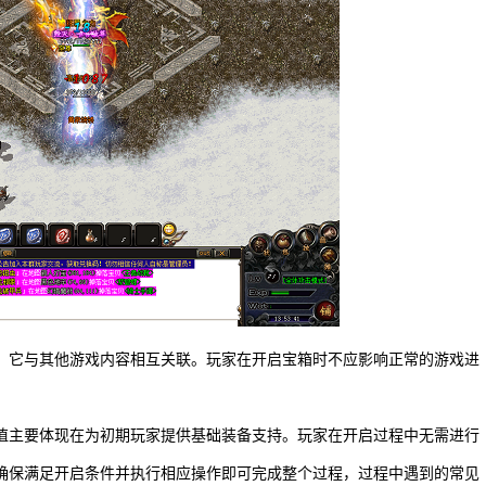
，它与其他游戏内容相互关联。玩家在开启宝箱时不应影响正常的游戏进
值主要体现在为初期玩家提供基础装备支持。玩家在开启过程中无需进行
确保满足开启条件并执行相应操作即可完成整个过程，过程中遇到的常见