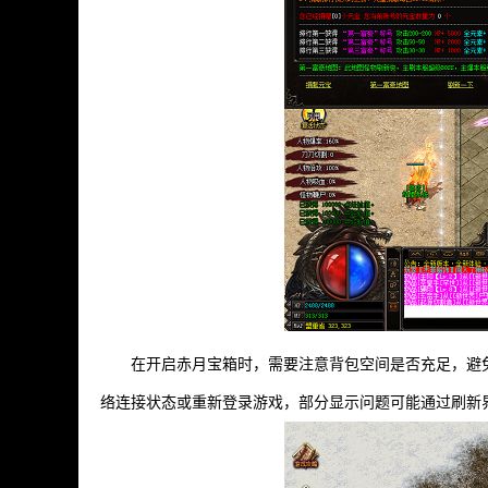
在开启赤月宝箱时，需要注意背包空间是否充足，避
络连接状态或重新登录游戏，部分显示问题可能通过刷新