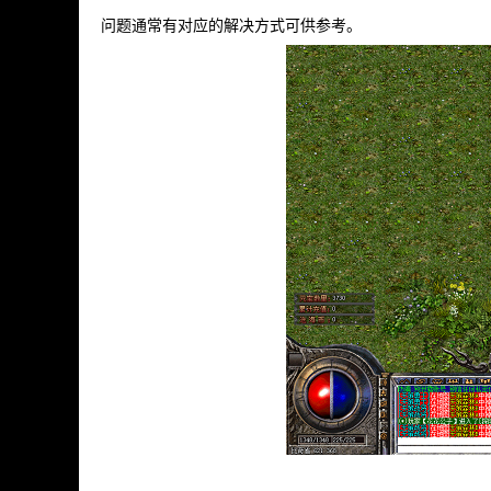
问题通常有对应的解决方式可供参考。