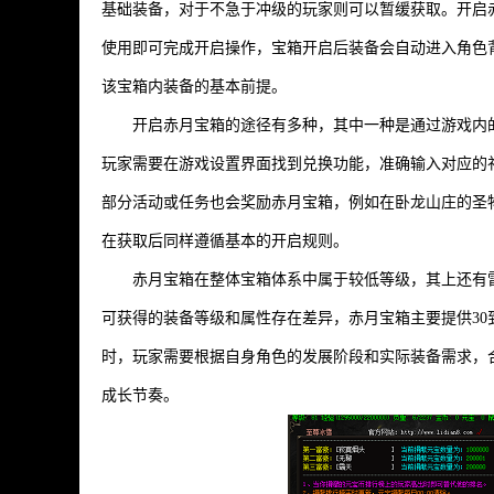
基础装备，对于不急于冲级的玩家则可以暂缓获取。开启
使用即可完成开启操作，宝箱开启后装备会自动进入角色
该宝箱内装备的基本前提。
开启赤月宝箱的途径有多种，其中一种是通过游戏内
玩家需要在游戏设置界面找到兑换功能，准确输入对应的
部分活动或任务也会奖励赤月宝箱，例如在卧龙山庄的圣
在获取后同样遵循基本的开启规则。
赤月宝箱在整体宝箱体系中属于较低等级，其上还有
可获得的装备等级和属性存在差异，赤月宝箱主要提供30
时，玩家需要根据自身角色的发展阶段和实际装备需求，
成长节奏。