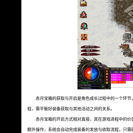
赤月宝箱的获取与开启是角色成长过程中的一个环节
程，需平衡好装备获取与其他活动之间的关系。
赤月宝箱的开启方式相对直接，其在游戏进程中的价
额外操作，系统会自动完成装备的发放与收取流程，只需