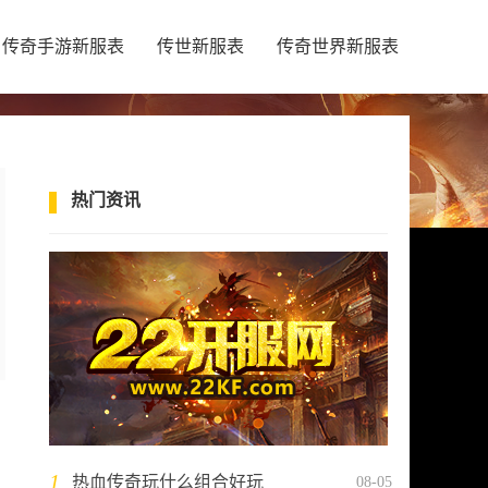
传奇手游新服表
传世新服表
传奇世界新服表
热门资讯
1
热血传奇玩什么组合好玩
08-05