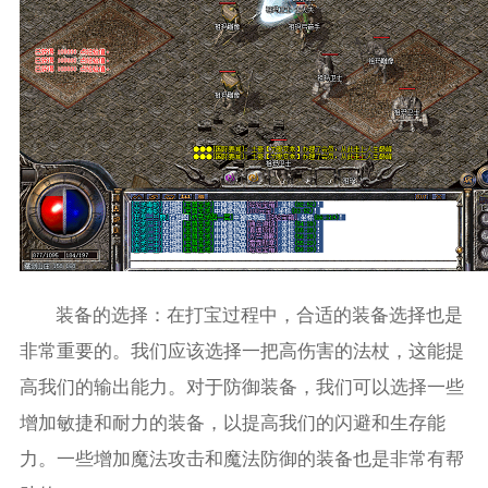
装备的选择：在打宝过程中，合适的装备选择也是
非常重要的。我们应该选择一把高伤害的法杖，这能提
高我们的输出能力。对于防御装备，我们可以选择一些
增加敏捷和耐力的装备，以提高我们的闪避和生存能
力。一些增加魔法攻击和魔法防御的装备也是非常有帮