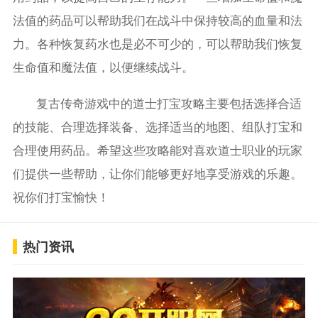
法值的药品可以帮助我们在战斗中保持较高的血量和法
力。各种恢复药水也是必不可少的，可以帮助我们恢复
生命值和魔法值，以便继续战斗。
复古传奇游戏中的道士打宝攻略主要包括选择合适
的技能、合理选择装备、选择适当的地图、组队打宝和
合理使用药品。希望这些攻略能对喜欢道士职业的玩家
们提供一些帮助，让你们能够更好地享受游戏的乐趣。
祝你们打宝愉快！
热门资讯