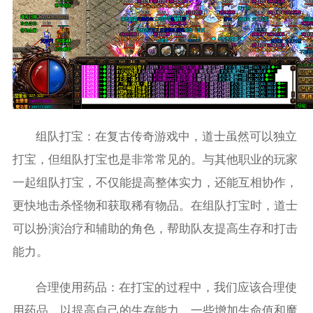
组队打宝：在复古传奇游戏中，道士虽然可以独立
打宝，但组队打宝也是非常常见的。与其他职业的玩家
一起组队打宝，不仅能提高整体实力，还能互相协作，
更快地击杀怪物和获取稀有物品。在组队打宝时，道士
可以扮演治疗和辅助的角色，帮助队友提高生存和打击
能力。
合理使用药品：在打宝的过程中，我们应该合理使
用药品，以提高自己的生存能力。一些增加生命值和魔