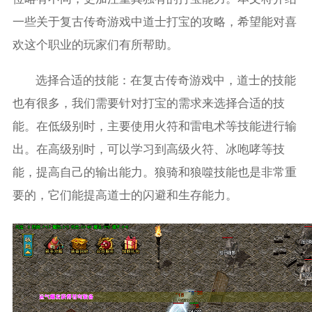
一些关于复古传奇游戏中道士打宝的攻略，希望能对喜
欢这个职业的玩家们有所帮助。
选择合适的技能：在复古传奇游戏中，道士的技能
也有很多，我们需要针对打宝的需求来选择合适的技
能。在低级别时，主要使用火符和雷电术等技能进行输
出。在高级别时，可以学习到高级火符、冰咆哮等技
能，提高自己的输出能力。狼骑和狼噬技能也是非常重
要的，它们能提高道士的闪避和生存能力。