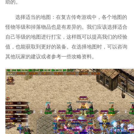
助的。
选择适当的地图：在复古传奇游戏中，各个地图的
怪物等级和掉落物品也是有差异的。我们应该选择适合
自己等级的地图进行打宝，这样既可以提高我们的经验
值，也能获取到更好的装备。在选择地图时，可以咨询
其他玩家的建议或者参考一些攻略资料。