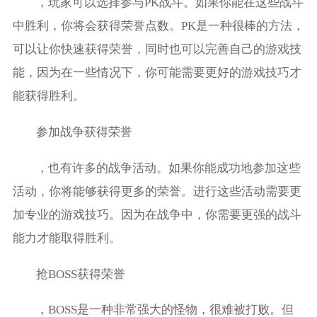
，玩家可以选择参与PK战斗。如果你能在这些战斗
中胜利，你将会获得荣誉点数。PK是一种很棒的方法，
可以让你快速获得荣誉，同时也可以完善自己的游戏技
能，因为在一些情况下，你可能需要更好的游戏技巧才
能获得胜利。
参加战争获得荣誉
，也有许多的战争活动。如果你能成功地参加这些
活动，你将能够获得更多的荣誉。进行这些活动需要更
加专业的游戏技巧。因为在战争中，你需要更强的战斗
能力才能取得胜利。
抢BOSS获得荣誉
，BOSS是一种非常强大的怪物，很难被打败。但