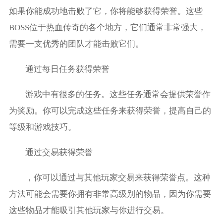
如果你能成功地击败了它，你将能够获得荣誉。这些
BOSS位于热血传奇的各个地方，它们通常非常强大，
需要一支优秀的团队才能击败它们。
通过每日任务获得荣誉
游戏中有很多的任务。这些任务通常会提供荣誉作
为奖励。你可以完成这些任务来获得荣誉，提高自己的
等级和游戏技巧。
通过交易获得荣誉
，你可以通过与其他玩家交易来获得荣誉点。这种
方法可能会需要你拥有非常高级别的物品，因为你需要
这些物品才能吸引其他玩家与你进行交易。