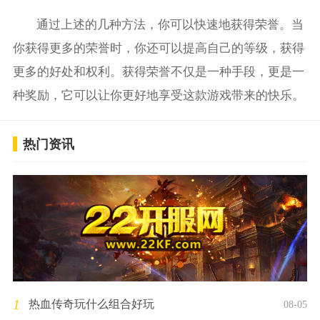
通过上述的几种方法，你可以快速地获得荣誉。当
你获得更多的荣誉时，你还可以提高自己的等级，获得
更多的好处和权利。获得荣誉不仅是一种手段，更是一
种奖励，它可以让你更好地享受这款游戏带来的快乐。
热门资讯
1
热血传奇玩什么组合好玩
08-05