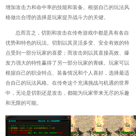
增加攻击力和命中率的技能和装备。根据自己的玩法风
格做出合理的选择是玩家提升战斗力的关键。
总而言之，切割和攻击在传奇游戏中都是具有各自
优势和特色的玩法。切割以其灵活多变、安全有效的特
点受到一部分玩家的喜爱；而攻击则以其直接高效、爆
发力强大的特性赢得了另一部分玩家的青睐。玩家可以
根据自己的职业特点、装备情况和个人喜好，选择最适
合自己的玩法风格。在传奇这个充满挑战与机遇的世界
中，无论是切割还是攻击，都能为玩家带来无尽的乐趣
和无限的可能。