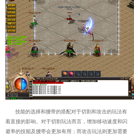
技能的选择和腰带的搭配对于切割和攻击的玩法有
着直接的影响。对于切割玩法而言，增加移动速度和闪
避率的技能及腰带会更加有用；而攻击玩法则更加需要