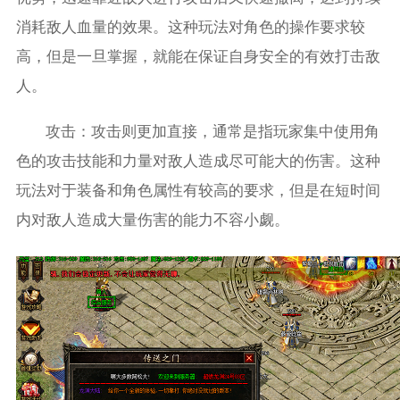
消耗敌人血量的效果。这种玩法对角色的操作要求较
高，但是一旦掌握，就能在保证自身安全的有效打击敌
人。
攻击：攻击则更加直接，通常是指玩家集中使用角
色的攻击技能和力量对敌人造成尽可能大的伤害。这种
玩法对于装备和角色属性有较高的要求，但是在短时间
内对敌人造成大量伤害的能力不容小觑。