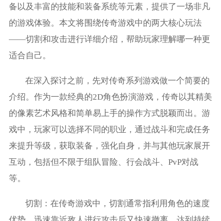
备以及丰富的技能和装备系统等元素，提供了一场非凡
的游戏体验。本文将围绕传奇游戏中的两大核心玩法
——切割和攻击进行详细介绍，帮助玩家理解哪一种更
适合自己。
在深入探讨之前，先对传奇系列游戏做一个简要的
介绍。作为一款经典的2D角色扮演游戏，传奇以其精美
的像素艺术风格和简单易上手的操作方式脱颖而出。游
戏中，玩家可以选择不同的职业，通过战斗和完成任务
来提升等级，获取装备，强化自身，并与其他玩家展开
互动，包括但不限于组队冒险、行会战斗、PvP对战
等。
切割：在传奇游戏中，切割通常指利用角色的速度
优势，迅速靠近敌人进行攻击后又快速撤离，达到持续